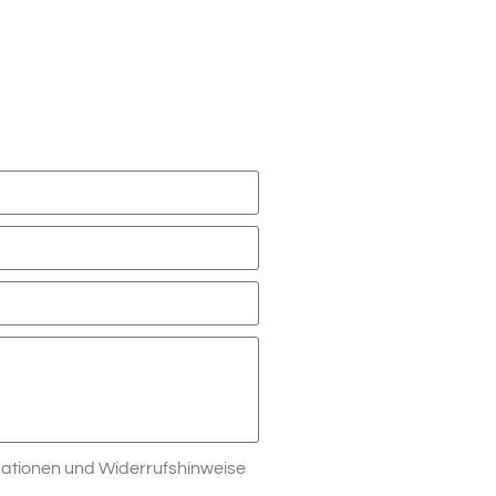
rmationen und Widerrufshinweise