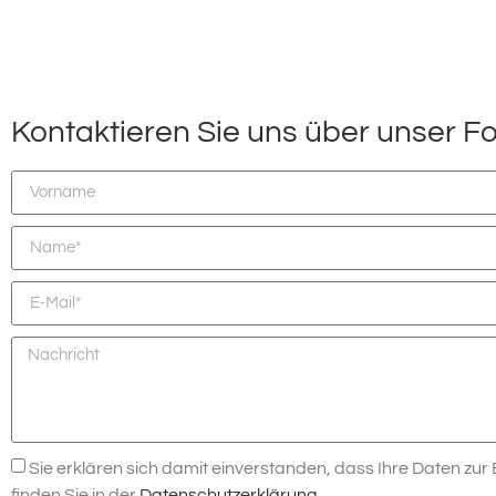
Kontaktieren Sie uns über unser F
Sie erklären sich damit einverstanden, dass Ihre Daten zu
finden Sie in der
Datenschutzerklärung
.