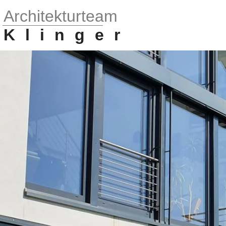
Architekturteam
Klinger