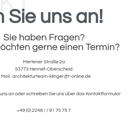
KT
 Sie uns an!
Sie haben Fragen?
öchten gerne einen Termin?
Mertener Straße 2a
53773 Hennef-Oberscheid
 Mail :
architekturteam-klinger@t-online.de
 uns an oder schreiben Sie uns über das Kontaktformular
+49 (0) 2248 / / 91 75 75 7