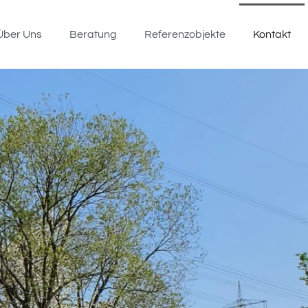
Über Uns
Beratung
Referenzobjekte
Kontakt