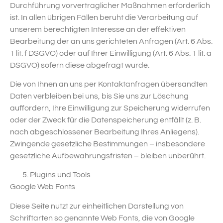
Durchführung vorvertraglicher Maßnahmen erforderlich
ist. In allen übrigen Fällen beruht die Verarbeitung auf
unserem berechtigten Interesse an der effektiven
Bearbeitung der an uns gerichteten Anfragen (Art. 6 Abs.
1 lit. f DSGVO) oder auf Ihrer Einwilligung (Art. 6 Abs. 1 lit. a
DSGVO) sofern diese abgefragt wurde.
Die von Ihnen an uns per Kontaktanfragen übersandten
Daten verbleiben bei uns, bis Sie uns zur Löschung
auffordern, Ihre Einwilligung zur Speicherung widerrufen
oder der Zweck für die Datenspeicherung entfällt (z. B.
nach abgeschlossener Bearbeitung Ihres Anliegens).
Zwingende gesetzliche Bestimmungen – insbesondere
gesetzliche Aufbewahrungsfristen – bleiben unberührt.
Plugins und Tools
Google Web Fonts
Diese Seite nutzt zur einheitlichen Darstellung von
Schriftarten so genannte Web Fonts, die von Google