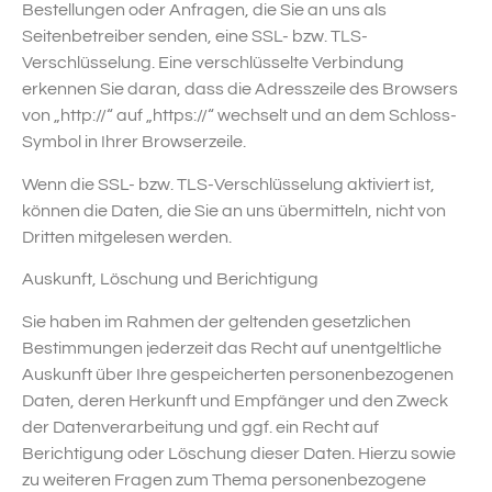
Bestellungen oder Anfragen, die Sie an uns als
Seitenbetreiber senden, eine SSL- bzw. TLS-
Verschlüsselung. Eine verschlüsselte Verbindung
erkennen Sie daran, dass die Adresszeile des Browsers
von „http://“ auf „https://“ wechselt und an dem Schloss-
Symbol in Ihrer Browserzeile.
Wenn die SSL- bzw. TLS-Verschlüsselung aktiviert ist,
können die Daten, die Sie an uns übermitteln, nicht von
Dritten mitgelesen werden.
Auskunft, Löschung und Berichtigung
Sie haben im Rahmen der geltenden gesetzlichen
Bestimmungen jederzeit das Recht auf unentgeltliche
Auskunft über Ihre gespeicherten personenbezogenen
Daten, deren Herkunft und Empfänger und den Zweck
der Datenverarbeitung und ggf. ein Recht auf
Berichtigung oder Löschung dieser Daten. Hierzu sowie
zu weiteren Fragen zum Thema personenbezogene