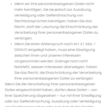
Wenn wir Ihre personenbezogenen Daten nicht
mehr benötigen, Sie sie jedoch zur Ausübung,
Verteidigung oder Geltendmachung von
Rechtsansprüchen benötigen, haben Sie das
Recht, statt der Löschung die Einschränkung der
Verarbeitung Ihrer personenbezogenen Daten zu
verlangen.
Wenn Sie einen Widerspruch nach Art. 21 Abs. 1
DSGVO eingelegt haben, muss eine Abwägung
zwischen Ihren und unseren Interessen
vorgenommen werden. Solange noch nicht
feststeht, wessen Interessen überwiegen, haben
Sie das Recht, die Einschränkung der Verarbeitung
Ihrer personenbezogenen Daten zu verlangen.
Wenn Sie die Verarbeitung Ihrer personenbezogenen
Daten eingeschränkt haben, dürfen diese Daten – von
ihrer Speicherung abgesehen – nur mit Ihrer Einwilligung
oder zur Geltendmachung, Ausübung oder Verteidigung
von Rechtsansprüchen oder zum Schutz der Rechte