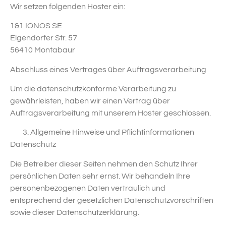
Wir setzen folgenden Hoster ein:
1&1 IONOS SE
Elgendorfer Str. 57
56410 Montabaur
Abschluss eines Vertrages über Auftragsverarbeitung
Um die datenschutzkonforme Verarbeitung zu
gewährleisten, haben wir einen Vertrag über
Auftragsverarbeitung mit unserem Hoster geschlossen.
Allgemeine Hinweise und Pflicht­informationen
Datenschutz
Die Betreiber dieser Seiten nehmen den Schutz Ihrer
persönlichen Daten sehr ernst. Wir behandeln Ihre
personenbezogenen Daten vertraulich und
entsprechend der gesetzlichen Datenschutzvorschriften
sowie dieser Datenschutzerklärung.