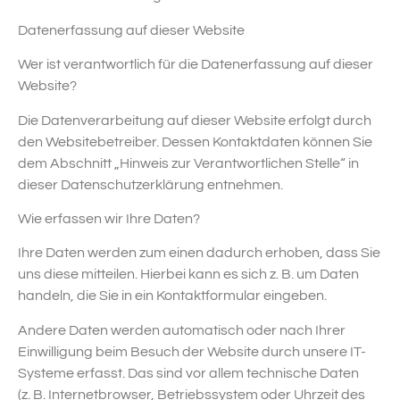
Datenerfassung auf dieser Website
Wer ist verantwortlich für die Datenerfassung auf dieser
Website?
Die Datenverarbeitung auf dieser Website erfolgt durch
den Websitebetreiber. Dessen Kontaktdaten können Sie
dem Abschnitt „Hinweis zur Verantwortlichen Stelle“ in
dieser Datenschutzerklärung entnehmen.
Wie erfassen wir Ihre Daten?
Ihre Daten werden zum einen dadurch erhoben, dass Sie
uns diese mitteilen. Hierbei kann es sich z. B. um Daten
handeln, die Sie in ein Kontaktformular eingeben.
Andere Daten werden automatisch oder nach Ihrer
Einwilligung beim Besuch der Website durch unsere IT-
Systeme erfasst. Das sind vor allem technische Daten
(z. B. Internetbrowser, Betriebssystem oder Uhrzeit des