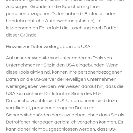
zulässigen Gründe für die Speicherung Ihrer
personenbezogenen Daten haben (z.B. steuer- oder
handelsrechtliche Aufbewahrungsfristen); im
letztgenannten Fall erfolgt die Löschung nach Fortfall
dieser Gründe.
Hinweis zur Datenweitergabe in die USA
Auf unserer Website sind unter anderem Tools von
Unternehmen mit Sitz in den USA eingebunden. Wenn
diese Tools aktiv sind, können Ihre personenbezogenen
Daten an die US-Server der jeweiligen Unternehmen
weitergegeben werden. Wir weisen darauf hin, dass die
USA kein sicherer Drittstaat im Sinne des EU-
Datenschutzrechts sind. US-Unternehmen sind dazu
verpflichtet, personenbezogene Daten an
Sicherheitsbehörden herauszugeben, ohne dass Sie als
Betroffener hiergegen gerichtlich vorgehen könnten. Es
kann daher nicht ausgeschlossen werden, dass US-