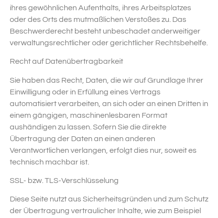
ihres gewöhnlichen Aufenthalts, ihres Arbeitsplatzes
oder des Orts des mutmaßlichen Verstoßes zu. Das
Beschwerderecht besteht unbeschadet anderweitiger
verwaltungsrechtlicher oder gerichtlicher Rechtsbehelfe.
Recht auf Daten­übertrag­barkeit
Sie haben das Recht, Daten, die wir auf Grundlage Ihrer
Einwilligung oder in Erfüllung eines Vertrags
automatisiert verarbeiten, an sich oder an einen Dritten in
einem gängigen, maschinenlesbaren Format
aushändigen zu lassen. Sofern Sie die direkte
Übertragung der Daten an einen anderen
Verantwortlichen verlangen, erfolgt dies nur, soweit es
technisch machbar ist.
SSL- bzw. TLS-Verschlüsselung
Diese Seite nutzt aus Sicherheitsgründen und zum Schutz
der Übertragung vertraulicher Inhalte, wie zum Beispiel