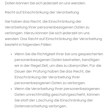
Daten können Sie sich jederzeit an uns wenden.
Recht auf Einschränkung der Verarbeitung
Sie haben das Recht, die Einschränkung der
Verarbeitung Ihrer personenbezogenen Daten zu
verlangen. Hierzu können Sie sich jederzeit an uns
wenden. Das Recht auf Einschränkung der Verarbeitung
besteht in folgenden Fällen:
Wenn Sie die Richtigkeit Ihrer bei uns gespeicherten
personenbezogenen Daten bestreiten, benötigen
wir in der Regel Zeit, um dies zu überprüfen. Für die
Dauer der Prüfung haben Sie das Recht, die
Einschränkung der Verarbeitung Ihrer
personenbezogenen Daten zu verlangen.
Wenn die Verarbeitung Ihrer personenbezogenen
Daten unrechtmäßig geschah/geschieht, können
Sie statt der Löschung die Einschränkung der
Datenverarbeitung verlangen.