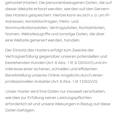
gehostet (Hoster). Die personenbezogenen Daten, die auf
dieser Website erfasst werden, werden auf den Servern
des Hosters gespeichert. Hierbei kann es sich v. a. um IP-
Adressen, Kontaktanfragen, Meta- und
Kommunikationsdaten, Vertragsdaten, Kontaktdaten,
Namen, Websitezugriffe und sonstige Daten, die über
eine Website generiert werden, handeln.
Der Einsatz des Hosters erfolgt zum Zwecke der
Vertragserfüllung gegenüber unseren potenziellen und
bestehenden Kunden (Art. 6 Abs. 1 lit. b DSGVO) und im
Interesse einer sicheren, schnellen und effizienten
Bereitstellung unseres Online-Angebots durch einen
professionellen Anbieter (Art. 6 Abs. 1 lit. f DSGVO).
Unser Hoster wird Ihre Daten nur insoweit verarbeiten,
wie dies zur Erfüllung seiner Leistungspflichten
erforderlich ist und unsere Weisungen in Bezug auf diese
Daten befolgen.