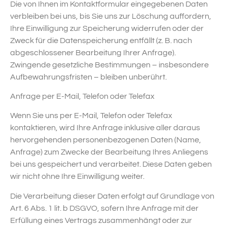
Die von Ihnen im Kontaktformular eingegebenen Daten
verbleiben bei uns, bis Sie uns zur Löschung auffordern,
Ihre Einwilligung zur Speicherung widerrufen oder der
Zweck für die Datenspeicherung entfällt (z. B. nach
abgeschlossener Bearbeitung Ihrer Anfrage).
Zwingende gesetzliche Bestimmungen – insbesondere
Aufbewahrungsfristen – bleiben unberührt.
Anfrage per E-Mail, Telefon oder Telefax
Wenn Sie uns per E-Mail, Telefon oder Telefax
kontaktieren, wird Ihre Anfrage inklusive aller daraus
hervorgehenden personenbezogenen Daten (Name,
Anfrage) zum Zwecke der Bearbeitung Ihres Anliegens
bei uns gespeichert und verarbeitet. Diese Daten geben
wir nicht ohne Ihre Einwilligung weiter.
Die Verarbeitung dieser Daten erfolgt auf Grundlage von
Art. 6 Abs. 1 lit. b DSGVO, sofern Ihre Anfrage mit der
Erfüllung eines Vertrags zusammenhängt oder zur