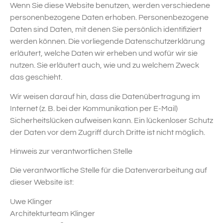
Wenn Sie diese Website benutzen, werden verschiedene
personenbezogene Daten erhoben. Personenbezogene
Daten sind Daten, mit denen Sie persönlich identifiziert
werden können. Die vorliegende Datenschutzerklärung
erläutert, welche Daten wir erheben und wofür wir sie
nutzen. Sie erläutert auch, wie und zu welchem Zweck
das geschieht.
Wir weisen darauf hin, dass die Datenübertragung im
Internet (z. B. bei der Kommunikation per E-Mail)
Sicherheitslücken aufweisen kann. Ein lückenloser Schutz
der Daten vor dem Zugriff durch Dritte ist nicht möglich.
Hinweis zur verantwortlichen Stelle
Die verantwortliche Stelle für die Datenverarbeitung auf
dieser Website ist:
Uwe Klinger
Architekturteam Klinger