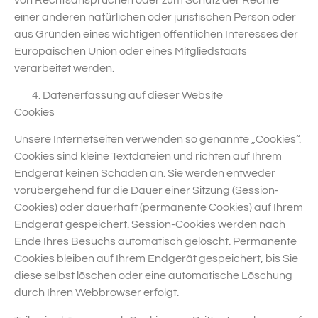
einer anderen natürlichen oder juristischen Person oder
aus Gründen eines wichtigen öffentlichen Interesses der
Europäischen Union oder eines Mitgliedstaats
verarbeitet werden.
Datenerfassung auf dieser Website
Cookies
Unsere Internetseiten verwenden so genannte „Cookies“.
Cookies sind kleine Textdateien und richten auf Ihrem
Endgerät keinen Schaden an. Sie werden entweder
vorübergehend für die Dauer einer Sitzung (Session-
Cookies) oder dauerhaft (permanente Cookies) auf Ihrem
Endgerät gespeichert. Session-Cookies werden nach
Ende Ihres Besuchs automatisch gelöscht. Permanente
Cookies bleiben auf Ihrem Endgerät gespeichert, bis Sie
diese selbst löschen oder eine automatische Löschung
durch Ihren Webbrowser erfolgt.