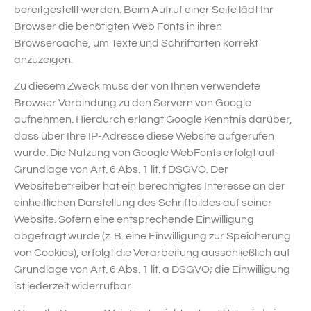
bereitgestellt werden. Beim Aufruf einer Seite lädt Ihr
Browser die benötigten Web Fonts in ihren
Browsercache, um Texte und Schriftarten korrekt
anzuzeigen.
Zu diesem Zweck muss der von Ihnen verwendete
Browser Verbindung zu den Servern von Google
aufnehmen. Hierdurch erlangt Google Kenntnis darüber,
dass über Ihre IP-Adresse diese Website aufgerufen
wurde. Die Nutzung von Google WebFonts erfolgt auf
Grundlage von Art. 6 Abs. 1 lit. f DSGVO. Der
Websitebetreiber hat ein berechtigtes Interesse an der
einheitlichen Darstellung des Schriftbildes auf seiner
Website. Sofern eine entsprechende Einwilligung
abgefragt wurde (z. B. eine Einwilligung zur Speicherung
von Cookies), erfolgt die Verarbeitung ausschließlich auf
Grundlage von Art. 6 Abs. 1 lit. a DSGVO; die Einwilligung
ist jederzeit widerrufbar.