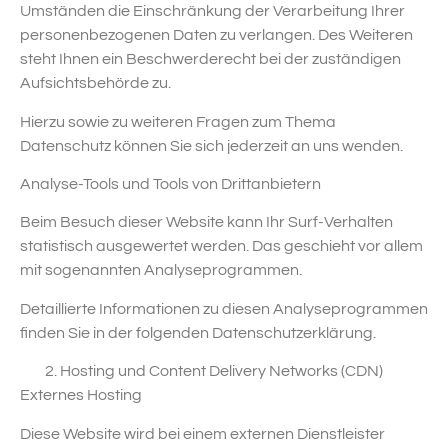
Umständen die Einschränkung der Verarbeitung Ihrer
personenbezogenen Daten zu verlangen. Des Weiteren
steht Ihnen ein Beschwerderecht bei der zuständigen
Aufsichtsbehörde zu.
Hierzu sowie zu weiteren Fragen zum Thema
Datenschutz können Sie sich jederzeit an uns wenden.
Analyse-Tools und Tools von Dritt­anbietern
Beim Besuch dieser Website kann Ihr Surf-Verhalten
statistisch ausgewertet werden. Das geschieht vor allem
mit sogenannten Analyseprogrammen.
Detaillierte Informationen zu diesen Analyseprogrammen
finden Sie in der folgenden Datenschutzerklärung.
Hosting und Content Delivery Networks (CDN)
Externes Hosting
Diese Website wird bei einem externen Dienstleister