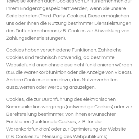
Teilweise können auch Cookies von Drittunternehmen auf
Ihrem Endgerät gespeichert werden, wenn Sie unsere
Seite betreten (Third-Party-Cookies). Diese ermöglichen
uns oder Ihnen die Nutzung bestimmter Dienstleistungen
des Drittunternehmens (z.B. Cookies zur Abwicklung von
Zahlungsdienstleistungen).
Cookies haben verschiedene Funktionen. Zahlreiche
Cookies sind technisch notwendig, da bestimmte
Websitefunktionen ohne diese nicht funktionieren würden
(z.B. die Warenkorbfunktion oder die Anzeige von Videos).
Andere Cookies dienen dazu, das Nutzerverhalten
auszuwerten oder Werbung anzuzeigen.
Cookies, die zur Durchführung des elektronischen
Kommunikationsvorgangs (notwendige Cookies) oder zur
Bereitstellung bestimmter, von Ihnen erwünschter
Funktionen (funktionale Cookies, z. B. für die
Warenkorbfunktion) oder zur Optimierung der Website
(z.B. Cookies zur Messung des Webpublikums)