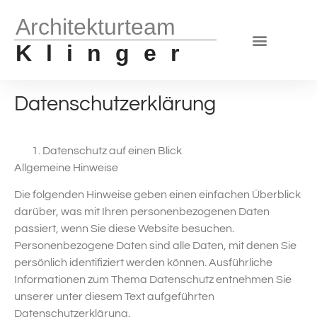
Architekturteam
Klinger
Datenschutzerklärung
Datenschutz auf einen Blick
Allgemeine Hinweise
Die folgenden Hinweise geben einen einfachen Überblick
darüber, was mit Ihren personenbezogenen Daten
passiert, wenn Sie diese Website besuchen.
Personenbezogene Daten sind alle Daten, mit denen Sie
persönlich identifiziert werden können. Ausführliche
Informationen zum Thema Datenschutz entnehmen Sie
unserer unter diesem Text aufgeführten
Datenschutzerklärung.