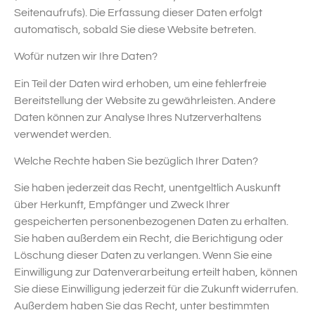
Seitenaufrufs). Die Erfassung dieser Daten erfolgt
automatisch, sobald Sie diese Website betreten.
Wofür nutzen wir Ihre Daten?
Ein Teil der Daten wird erhoben, um eine fehlerfreie
Bereitstellung der Website zu gewährleisten. Andere
Daten können zur Analyse Ihres Nutzerverhaltens
verwendet werden.
Welche Rechte haben Sie bezüglich Ihrer Daten?
Sie haben jederzeit das Recht, unentgeltlich Auskunft
über Herkunft, Empfänger und Zweck Ihrer
gespeicherten personenbezogenen Daten zu erhalten.
Sie haben außerdem ein Recht, die Berichtigung oder
Löschung dieser Daten zu verlangen. Wenn Sie eine
Einwilligung zur Datenverarbeitung erteilt haben, können
Sie diese Einwilligung jederzeit für die Zukunft widerrufen.
Außerdem haben Sie das Recht, unter bestimmten