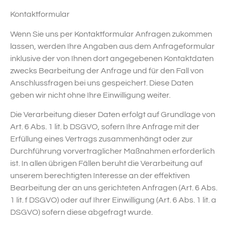
Kontaktformular
Wenn Sie uns per Kontaktformular Anfragen zukommen
lassen, werden Ihre Angaben aus dem Anfrageformular
inklusive der von Ihnen dort angegebenen Kontaktdaten
zwecks Bearbeitung der Anfrage und für den Fall von
Anschlussfragen bei uns gespeichert. Diese Daten
geben wir nicht ohne Ihre Einwilligung weiter.
Die Verarbeitung dieser Daten erfolgt auf Grundlage von
Art. 6 Abs. 1 lit. b DSGVO, sofern Ihre Anfrage mit der
Erfüllung eines Vertrags zusammenhängt oder zur
Durchführung vorvertraglicher Maßnahmen erforderlich
ist. In allen übrigen Fällen beruht die Verarbeitung auf
unserem berechtigten Interesse an der effektiven
Bearbeitung der an uns gerichteten Anfragen (Art. 6 Abs.
1 lit. f DSGVO) oder auf Ihrer Einwilligung (Art. 6 Abs. 1 lit. a
DSGVO) sofern diese abgefragt wurde.