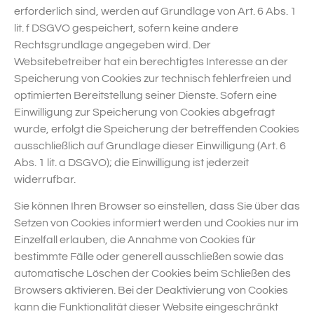
erforderlich sind, werden auf Grundlage von Art. 6 Abs. 1
lit. f DSGVO gespeichert, sofern keine andere
Rechtsgrundlage angegeben wird. Der
Websitebetreiber hat ein berechtigtes Interesse an der
Speicherung von Cookies zur technisch fehlerfreien und
optimierten Bereitstellung seiner Dienste. Sofern eine
Einwilligung zur Speicherung von Cookies abgefragt
wurde, erfolgt die Speicherung der betreffenden Cookies
ausschließlich auf Grundlage dieser Einwilligung (Art. 6
Abs. 1 lit. a DSGVO); die Einwilligung ist jederzeit
widerrufbar.
Sie können Ihren Browser so einstellen, dass Sie über das
Setzen von Cookies informiert werden und Cookies nur im
Einzelfall erlauben, die Annahme von Cookies für
bestimmte Fälle oder generell ausschließen sowie das
automatische Löschen der Cookies beim Schließen des
Browsers aktivieren. Bei der Deaktivierung von Cookies
kann die Funktionalität dieser Website eingeschränkt