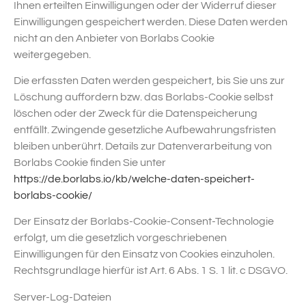
Ihnen erteilten Einwilligungen oder der Widerruf dieser
Einwilligungen gespeichert werden. Diese Daten werden
nicht an den Anbieter von Borlabs Cookie
weitergegeben.
Die erfassten Daten werden gespeichert, bis Sie uns zur
Löschung auffordern bzw. das Borlabs-Cookie selbst
löschen oder der Zweck für die Datenspeicherung
entfällt. Zwingende gesetzliche Aufbewahrungsfristen
bleiben unberührt. Details zur Datenverarbeitung von
Borlabs Cookie finden Sie unter
https://de.borlabs.io/kb/welche-daten-speichert-
borlabs-cookie/
Der Einsatz der Borlabs-Cookie-Consent-Technologie
erfolgt, um die gesetzlich vorgeschriebenen
Einwilligungen für den Einsatz von Cookies einzuholen.
Rechtsgrundlage hierfür ist Art. 6 Abs. 1 S. 1 lit. c DSGVO.
Server-Log-Dateien