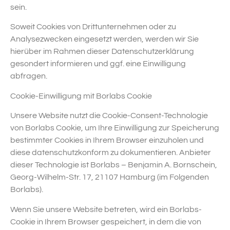
sein.
Soweit Cookies von Drittunternehmen oder zu
Analysezwecken eingesetzt werden, werden wir Sie
hierüber im Rahmen dieser Datenschutzerklärung
gesondert informieren und ggf. eine Einwilligung
abfragen.
Cookie-Einwilligung mit Borlabs Cookie
Unsere Website nutzt die Cookie-Consent-Technologie
von Borlabs Cookie, um Ihre Einwilligung zur Speicherung
bestimmter Cookies in Ihrem Browser einzuholen und
diese datenschutzkonform zu dokumentieren. Anbieter
dieser Technologie ist Borlabs – Benjamin A. Bornschein,
Georg-Wilhelm-Str. 17, 21107 Hamburg (im Folgenden
Borlabs).
Wenn Sie unsere Website betreten, wird ein Borlabs-
Cookie in Ihrem Browser gespeichert, in dem die von