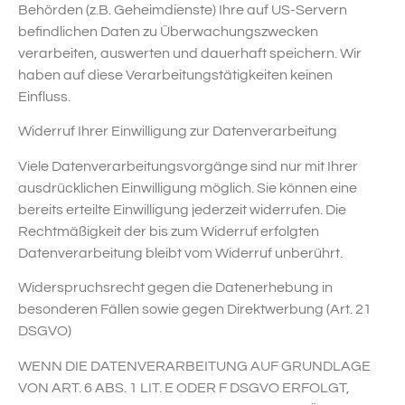
Behörden (z.B. Geheimdienste) Ihre auf US-Servern
befindlichen Daten zu Überwachungszwecken
verarbeiten, auswerten und dauerhaft speichern. Wir
haben auf diese Verarbeitungstätigkeiten keinen
Einfluss.
Widerruf Ihrer Einwilligung zur Datenverarbeitung
Viele Datenverarbeitungsvorgänge sind nur mit Ihrer
ausdrücklichen Einwilligung möglich. Sie können eine
bereits erteilte Einwilligung jederzeit widerrufen. Die
Rechtmäßigkeit der bis zum Widerruf erfolgten
Datenverarbeitung bleibt vom Widerruf unberührt.
Widerspruchsrecht gegen die Datenerhebung in
besonderen Fällen sowie gegen Direktwerbung (Art. 21
DSGVO)
WENN DIE DATENVERARBEITUNG AUF GRUNDLAGE
VON ART. 6 ABS. 1 LIT. E ODER F DSGVO ERFOLGT,