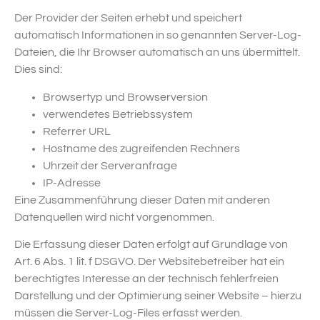
Der Provider der Seiten erhebt und speichert
automatisch Informationen in so genannten Server-Log-
Dateien, die Ihr Browser automatisch an uns übermittelt.
Dies sind:
Browsertyp und Browserversion
verwendetes Betriebssystem
Referrer URL
Hostname des zugreifenden Rechners
Uhrzeit der Serveranfrage
IP-Adresse
Eine Zusammenführung dieser Daten mit anderen
Datenquellen wird nicht vorgenommen.
Die Erfassung dieser Daten erfolgt auf Grundlage von
Art. 6 Abs. 1 lit. f DSGVO. Der Websitebetreiber hat ein
berechtigtes Interesse an der technisch fehlerfreien
Darstellung und der Optimierung seiner Website – hierzu
müssen die Server-Log-Files erfasst werden.